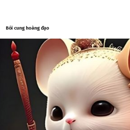
Bói cung hoàng đạo