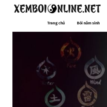
Trang chủ
Bói năm sinh