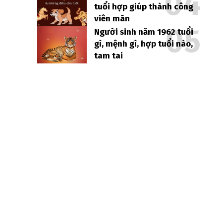
tuổi hợp giúp thành công
viên mãn
Người sinh năm 1962 tuổi
gì, mệnh gì, hợp tuổi nào,
tam tai