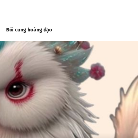
Bói cung hoàng đạo