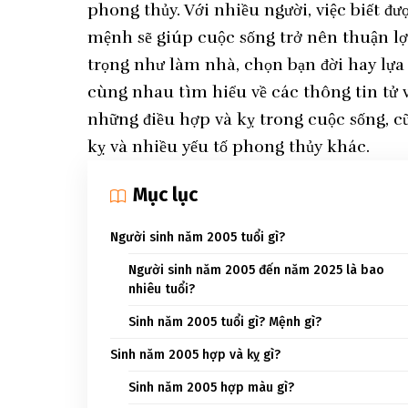
phong thủy. Với nhiều người, việc biết đư
mệnh sẽ giúp cuộc sống trở nên thuận lợi
trọng như làm nhà, chọn bạn đời hay lựa 
cùng nhau tìm hiểu về các thông tin tử
những điều hợp và kỵ trong cuộc sống, c
kỵ và nhiều yếu tố phong thủy khác.
Mục lục
Người sinh năm 2005 tuổi gì?
Người sinh năm 2005 đến năm 2025 là bao
nhiêu tuổi?
Sinh năm 2005 tuổi gì? Mệnh gì?
Sinh năm 2005 hợp và kỵ gì?
Sinh năm 2005 hợp màu gì?