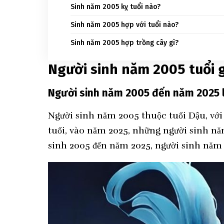
Sinh năm 2005 kỵ tuổi nào?
Sinh năm 2005 hợp với tuổi nào?
Sinh năm 2005 hợp trồng cây gì?
Người sinh năm 2005 tuổi 
Người sinh năm 2005 đến năm 2025 la
Người sinh năm 2005 thuộc tuổi Dậu, với
tuổi, vào năm 2025, những người sinh năm
sinh 2005 đến năm 2025, người sinh năm 2