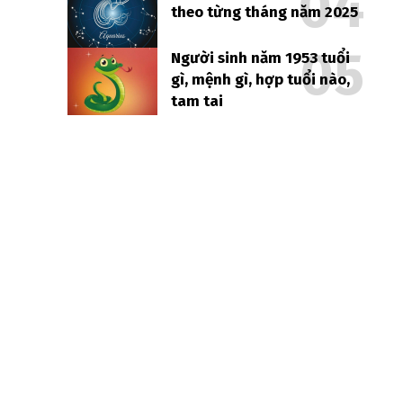
theo từng tháng năm 2025
Người sinh năm 1953 tuổi
gì, mệnh gì, hợp tuổi nào,
tam tai