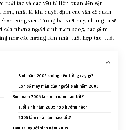
ợc tuổi tác và các yếu tố liên quan đến vận
 hơn, nhất là khi quyết định các vấn đề quan
chọn công việc. Trong bài viết này, chúng ta sẽ
 vi của những người sinh năm 2005, bao gồm
ũng như các hướng làm nhà, tuổi hợp tác, tuổi
Sinh năm 2005 không nên trồng cây gì?
Con số may mắn của người sinh năm 2005
Sinh năm 2005 làm nhà năm nào tốt?
Tuổi sinh năm 2005 hợp hướng nào?
2005 làm nhà năm nào tốt?
Tam tai người sinh năm 2005