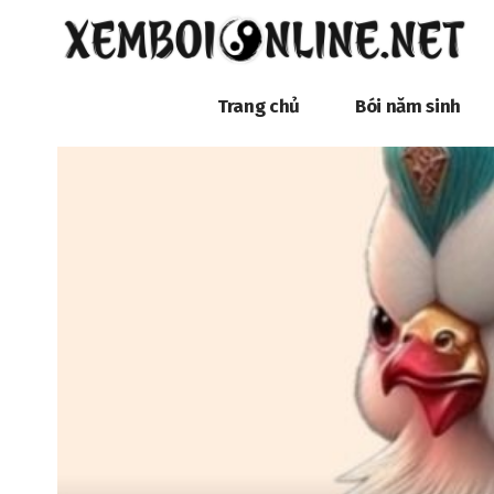
Trang chủ
Bói năm sinh