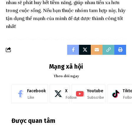
nhau sẽ phát huy hết tiềm năng, giúp nhau tiến xa hơn
trong cuộc sống. Nếu bạn thuộc nhóm tam hợp này, hãy
tận dụng thế mạnh của mình để đạt được thành công tốt
nhất!
Mạng xã hội
Theo dõi ngay
Facebook
X
Youtube
Tikt
Like
Follow
Subscribe
Foll
Được quan tâm