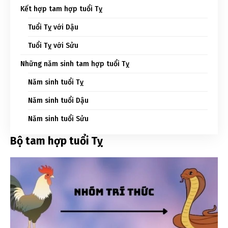
Kết hợp tam hợp tuổi Tỵ
Tuổi Tỵ với Dậu
Tuổi Tỵ với Sửu
Những năm sinh tam hợp tuổi Tỵ
Năm sinh tuổi Tỵ
Năm sinh tuổi Dậu
Năm sinh tuổi Sửu
Bộ tam hợp tuổi Tỵ