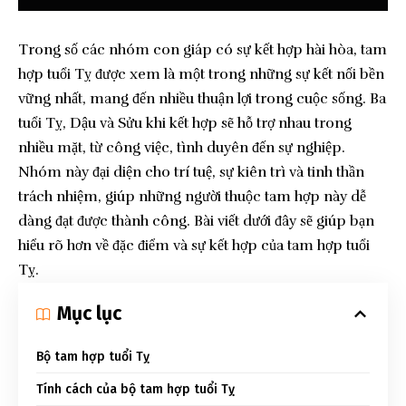
Trong số các nhóm con giáp có sự kết hợp hài hòa, tam
hợp tuổi Tỵ được xem là một trong những sự kết nối bền
vững nhất, mang đến nhiều thuận lợi trong cuộc sống. Ba
tuổi Tỵ, Dậu và Sửu khi kết hợp sẽ hỗ trợ nhau trong
nhiều mặt, từ công việc, tình duyên đến sự nghiệp.
Nhóm này đại diện cho trí tuệ, sự kiên trì và tinh thần
trách nhiệm, giúp những người thuộc tam hợp này dễ
dàng đạt được thành công. Bài viết dưới đây sẽ giúp bạn
hiểu rõ hơn về đặc điểm và sự kết hợp của tam hợp tuổi
Tỵ.
Mục lục
Bộ tam hợp tuổi Tỵ
Tính cách của bộ tam hợp tuổi Tỵ