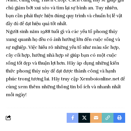
Nam, cúng ông Thiên Cướp. Cách cúng này sẽ giúp gia
chủ giảm bớt xui xẻo và tìm lại sự bình an. Tuy nhiên,
bạn cần phải thực hiện đúng quy trình và chuẩn bị lễ vật
đầy đủ để đạt hiệu quả tốt nhất.
Người sinh năm 1988 tuổi gì và các yếu tố phong thủy
xung quanh họ đều có ảnh hưởng lớn đến cuộc sống và
sự nghiệp. Việc hiểu rõ những yếu tố như màu sắc hợp,
cây cối hợp, hướng nhà hợp sẽ giúp bạn có một cuộc
sống tốt đẹp và thuận lợi hơn. Hãy áp dụng những kiến
thức phong thủy này để đạt được thành công và hạnh
phúc trong tương lai. Hãy truy cập
Xemboionline.net
để
cùng xem thêm những thông tin bổ ích và nhanh nhất
mỗi ngày!