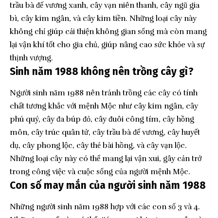
trầu bà đế vương xanh, cây vạn niên thanh, cây ngũ gia
bì, cây kim ngân, và cây kim tiền. Những loại cây này
không chỉ giúp cải thiện không gian sống mà còn mang
lại vận khí tốt cho gia chủ, giúp nâng cao sức khỏe và sự
thịnh vượng.
Sinh năm 1988 không nên trồng cây gì?
Người sinh năm 1988 nên tránh trồng các cây có tính
chất tương khắc với mệnh Mộc như cây kim ngân, cây
phú quý, cây đa búp đỏ, cây đuôi công tím, cây hồng
môn, cây trúc quân tử, cây trầu bà đế vương, cây huyết
dụ, cây phong lộc, cây thẻ bài hồng, và cây vạn lộc.
Những loại cây này có thể mang lại vận xui, gây cản trở
trong công việc và cuộc sống của người mệnh Mộc.
Con số may mắn của người sinh năm 1988
Những người sinh năm 1988 hợp với các con số 3 và 4.