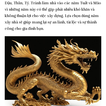
Dậu, Thân, Tý. Tránh làm nhà vào các năm Tuất và Mão
vì những năm này có thể gặp phải nhiều khó khăn và
không thuận lợi cho việc xây dựng. Lựa chọn đúng năm
xây nhà sẽ giúp mang lại sự an lành, tài lộc và sự thành
công cho gia đình bạn.