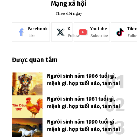
Mạng xã hội
Theo dõi ngay
Facebook
X
Youtube
Tikt
Like
Follow
Subscribe
Foll
Được quan tâm
Người sinh năm 1986 tuổi gì,
mệnh gì, hợp tuổi nào, tam tai
Người sinh năm 1981 tuổi gì,
mệnh gì, hợp tuổi nào, tam tai
Người sinh năm 1990 tuổi gì,
mệnh gì, hợp tuổi nào, tam tai