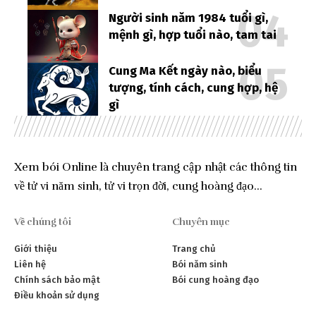
Người sinh năm 1984 tuổi gì,
mệnh gì, hợp tuổi nào, tam tai
Cung Ma Kết ngày nào, biểu
tượng, tính cách, cung hợp, hệ
gì
Xem bói Online là chuyên trang cập nhật các thông tin
về tử vi năm sinh, tử vi trọn đời, cung hoàng đạo…
Về chúng tôi
Chuyên mục
Giới thiệu
Trang chủ
Liên hệ
Bói năm sinh
Chính sách bảo mật
Bói cung hoàng đạo
Điều khoản sử dụng