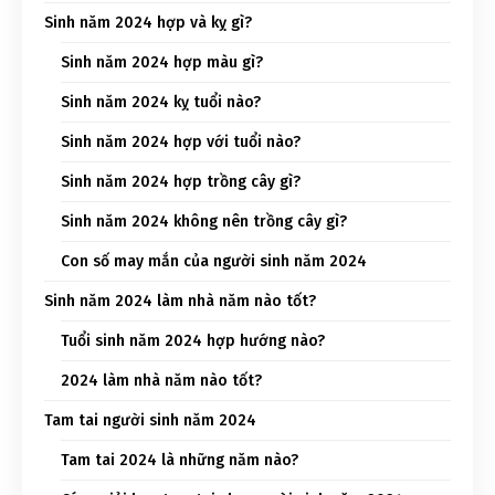
Sinh năm 2024 hợp và kỵ gì?
Sinh năm 2024 hợp màu gì?
Sinh năm 2024 kỵ tuổi nào?
Sinh năm 2024 hợp với tuổi nào?
Sinh năm 2024 hợp trồng cây gì?
Sinh năm 2024 không nên trồng cây gì?
Con số may mắn của người sinh năm 2024
Sinh năm 2024 làm nhà năm nào tốt?
Tuổi sinh năm 2024 hợp hướng nào?
2024 làm nhà năm nào tốt?
Tam tai người sinh năm 2024
Tam tai 2024 là những năm nào?