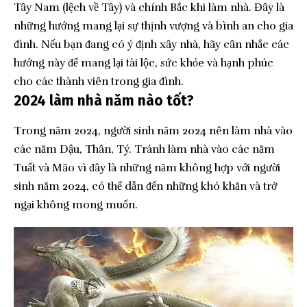
Tây Nam (lệch về Tây) và chính Bắc khi làm nhà. Đây là
những hướng mang lại sự thịnh vượng và bình an cho gia
đình. Nếu bạn đang có ý định xây nhà, hãy cân nhắc các
hướng này để mang lại tài lộc, sức khỏe và hạnh phúc
cho các thành viên trong gia đình.
2024 làm nhà năm nào tốt?
Trong năm 2024, người sinh năm 2024 nên làm nhà vào
các năm Dậu, Thân, Tý. Tránh làm nhà vào các năm
Tuất và Mão vì đây là những năm không hợp với người
sinh năm 2024, có thể dẫn đến những khó khăn và trở
ngại không mong muốn.