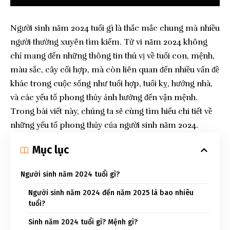
Người sinh năm 2024 tuổi gì là thắc mắc chung mà nhiều
người thường xuyên tìm kiếm. Tử vi năm 2024 không
chỉ mang đến những thông tin thú vị về tuổi con, mệnh,
màu sắc, cây cối hợp, mà còn liên quan đến nhiều vấn đề
khác trong cuộc sống như tuổi hợp, tuổi kỵ, hướng nhà,
và các yếu tố phong thủy ảnh hưởng đến vận mệnh.
Trong bài viết này, chúng ta sẽ cùng tìm hiểu chi tiết về
những yếu tố phong thủy của người sinh năm 2024.
Mục lục
Người sinh năm 2024 tuổi gì?
Người sinh năm 2024 đến năm 2025 là bao nhiêu
tuổi?
Sinh năm 2024 tuổi gì? Mệnh gì?