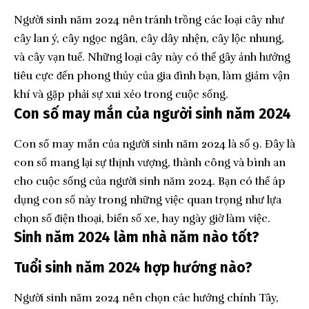
Người sinh năm 2024 nên tránh trồng các loại cây như
cây lan ý, cây ngọc ngân, cây dây nhện, cây lộc nhung,
và cây vạn tuế. Những loại cây này có thể gây ảnh hưởng
tiêu cực đến phong thủy của gia đình bạn, làm giảm vận
khí và gặp phải sự xui xẻo trong cuộc sống.
Con số may mắn của người sinh năm 2024
Con số may mắn của người sinh năm 2024 là số 9. Đây là
con số mang lại sự thịnh vượng, thành công và bình an
cho cuộc sống của người sinh năm 2024. Bạn có thể áp
dụng con số này trong những việc quan trọng như lựa
chọn số điện thoại, biển số xe, hay ngày giờ làm việc.
Sinh năm 2024 làm nhà năm nào tốt?
Tuổi sinh năm 2024 hợp hướng nào?
Người sinh năm 2024 nên chọn các hướng chính Tây,