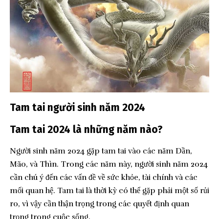
Tam tai người sinh năm 2024
Tam tai 2024 là những năm nào?
Người sinh năm 2024 gặp tam tai vào các năm Dần,
Mão, và Thìn. Trong các năm này, người sinh năm 2024
cần chú ý đến các vấn đề về sức khỏe, tài chính và các
mối quan hệ. Tam tai là thời kỳ có thể gặp phải một số rủi
ro, vì vậy cần thận trọng trong các quyết định quan
trọng trong cuộc sống.