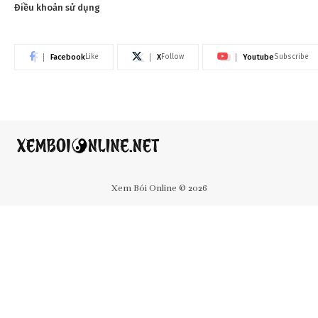
Điều khoản sử dụng
Facebook
X
Youtube
Like
Follow
Subscribe
Xem Bói Online © 2026