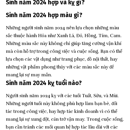
Sinh năm 2024 hợp và kỵ gì?
Sinh năm 2024 hợp màu gì?
Những người sinh năm 2024 nên lựa chọn những màu
sắc thuộc hành Hỏa như Xanh Lá, Đỏ, Hồng, Tím, Cam.
Những màu sắc này không chỉ giúp tăng cường vận khí
mà còn hỗ trợ trong công việc và cuộc sống. Bạn có thể
lựa chọn các vật dụng như trang phục, đồ nội thất, hay
những vật phẩm phong thủy với các màu sắc này để
mang lại sự may mắn.
Sinh năm 2024 kỵ tuổi nào?
Người sinh năm 2024 kỵ với các tuổi Tuất, Sửu, và Mùi.
Những người tuổi này không phù hợp làm bạn bè, đối
tác trong công việc, hay hợp tác kinh doanh vì có thể
mang lại sự xung đột, cản trở vận may. Trong cuộc sống,
bạn cần tránh các mối quan hệ hợp tác lâu dài với các